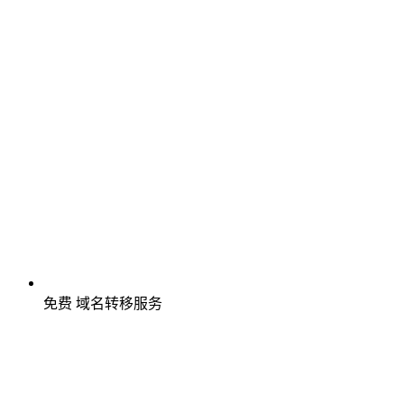
免费
域名转移服务