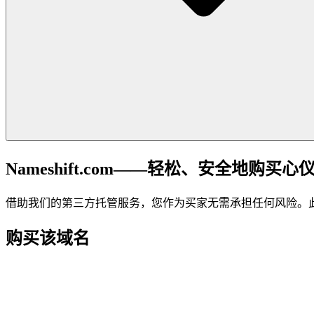
Nameshift.com——轻松、安全地购买心
借助我们的第三方托管服务，您作为买家无需承担任何风险。
购买该域名