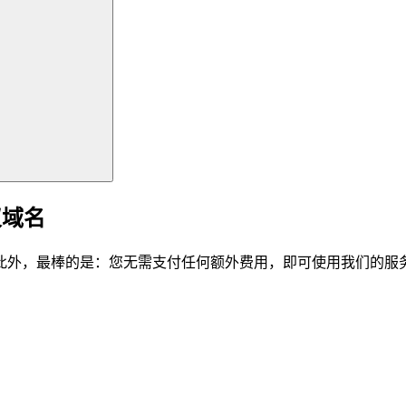
仪域名
此外，最棒的是：您无需支付任何额外费用，即可使用我们的服