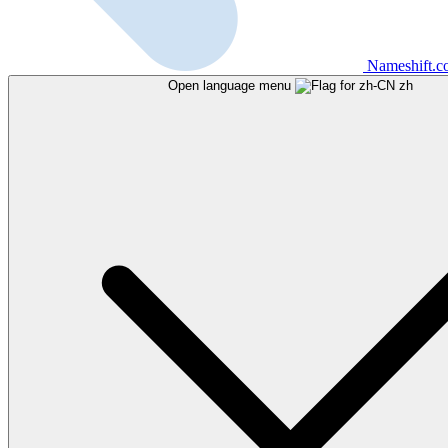
Nameshift.
Open language menu
zh